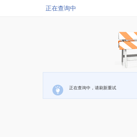
正在查询中
正在查询中，请刷新重试