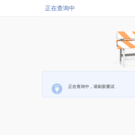
正在查询中
正在查询中，请刷新重试